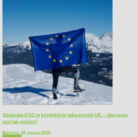
Strategia ESG w kontekście taksonomii UE – dlaczego
jest tak ważna?
Bartosz
,
28 marca 2025