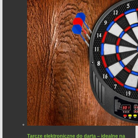
Tarcze elektroniczne do darta – idealne na