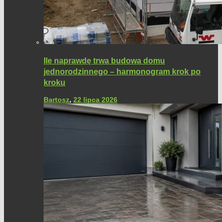
Ile naprawdę trwa budowa domu
jednorodzinnego – harmonogram krok po
kroku
Bartosz
,
22 lipca 2026