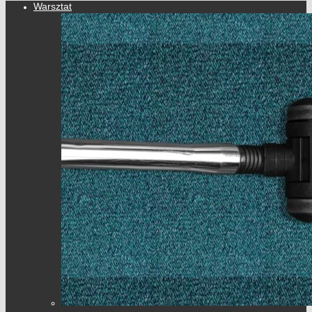
Warsztat