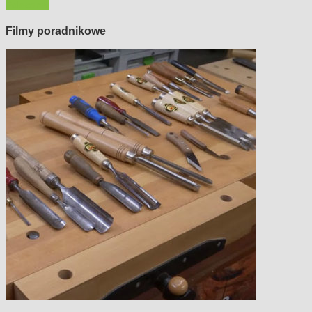
Polecamy
Filmy poradnikowe