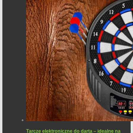
Tarcze elektroniczne do darta – idealne na