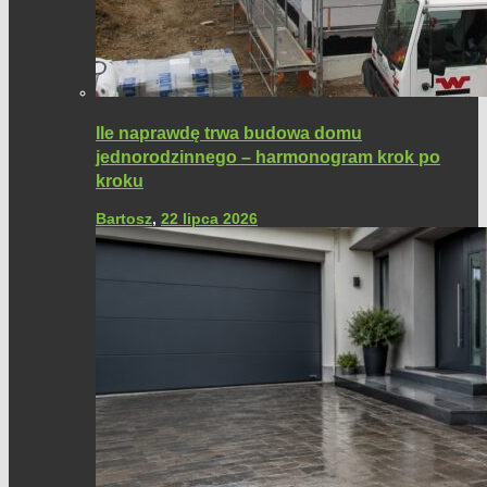
Ile naprawdę trwa budowa domu
jednorodzinnego – harmonogram krok po
kroku
Bartosz
,
22 lipca 2026