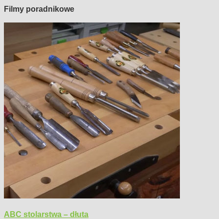
Filmy poradnikowe
ABC stolarstwa – dłuta