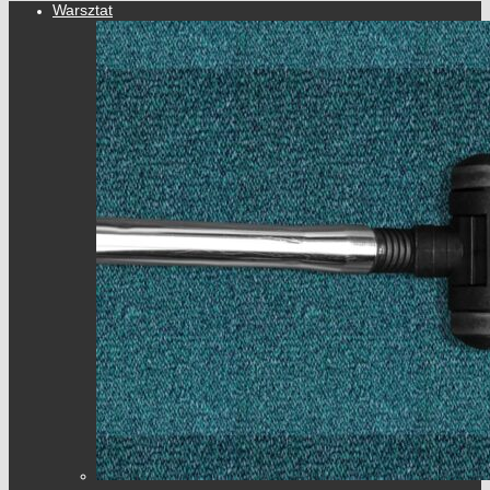
Warsztat