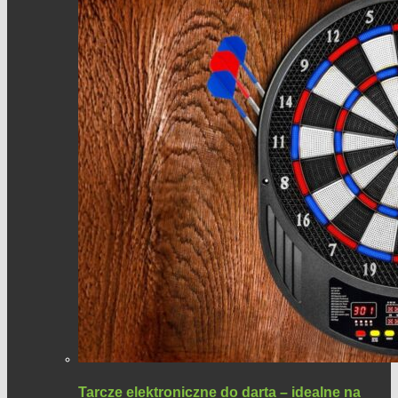
Tarcze elektroniczne do darta – idealne na