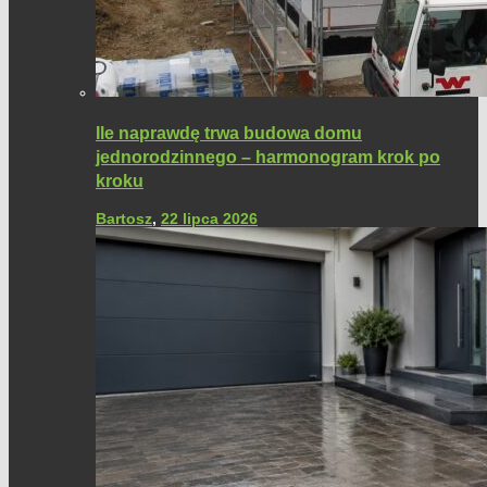
Ile naprawdę trwa budowa domu
jednorodzinnego – harmonogram krok po
kroku
Bartosz
,
22 lipca 2026