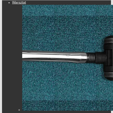
Warsztat