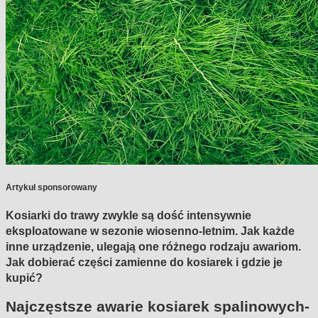
Artykuł sponsorowany
Kosiarki do trawy zwykle są dość intensywnie
eksploatowane w sezonie wiosenno-letnim. Jak każde
inne urządzenie, ulegają one różnego rodzaju awariom.
Jak dobierać części zamienne do kosiarek i gdzie je
kupić?
Najczęstsze awarie kosiarek spalinowych-