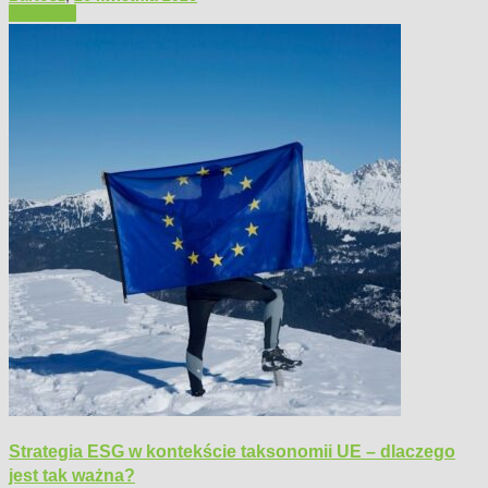
Polecamy
Strategia ESG w kontekście taksonomii UE – dlaczego
jest tak ważna?