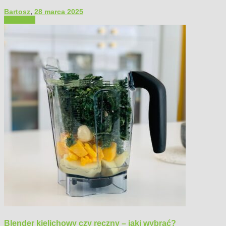
Bartosz
,
28 marca 2025
Polecamy
Blender kielichowy czy ręczny – jaki wybrać?