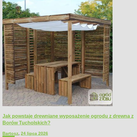
Jak powstaje drewniane wyposażenie ogrodu z drewna z
Borów Tucholskich?
Bartosz
,
24 lipca 2026