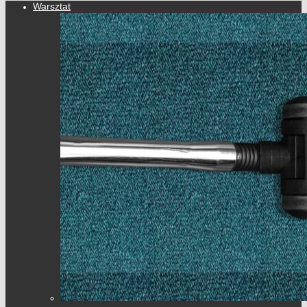
Warsztat