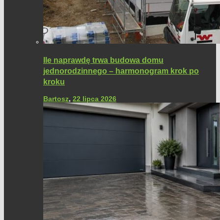
Ile naprawdę trwa budowa domu
jednorodzinnego – harmonogram krok po
kroku
Bartosz
,
22 lipca 2026