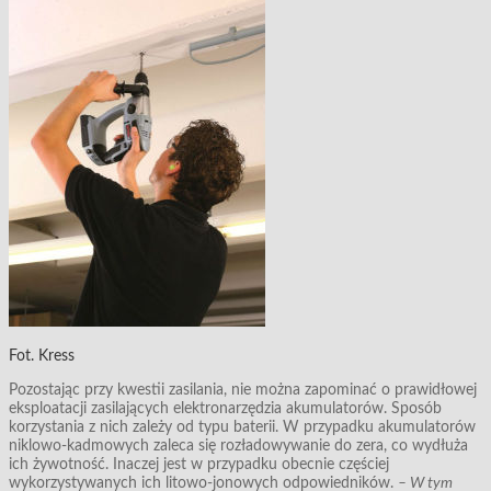
Fot. Kress
Pozostając przy kwestii zasilania, nie można zapominać o prawidłowej
eksploatacji zasilających elektronarzędzia akumulatorów. Sposób
korzystania z nich zależy od typu baterii. W przypadku akumulatorów
niklowo-kadmowych zaleca się rozładowywanie do zera, co wydłuża
ich żywotność. Inaczej jest w przypadku obecnie częściej
wykorzystywanych ich litowo-jonowych odpowiedników.
– W tym