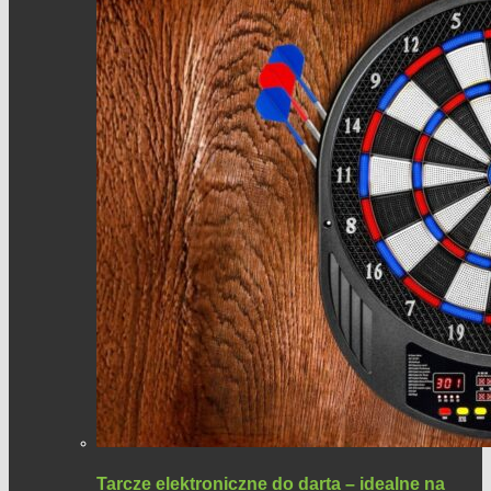
Tarcze elektroniczne do darta – idealne na