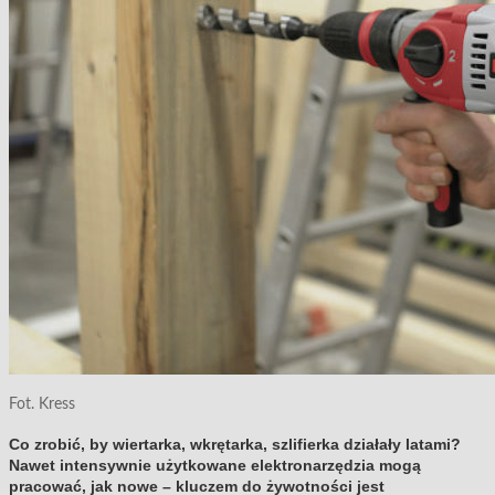
Fot. Kress
Co zrobić, by wiertarka, wkrętarka, szlifierka działały latami?
Nawet intensywnie użytkowane elektronarzędzia mogą
pracować, jak nowe – kluczem do żywotności jest