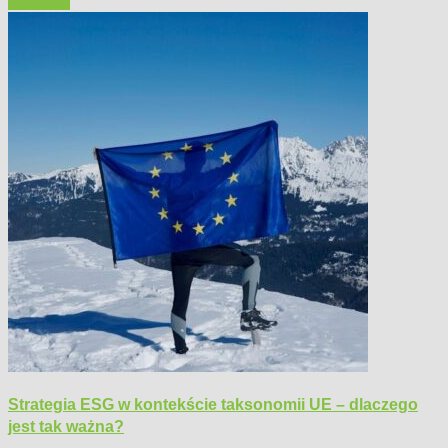
Polecamy
Strategia ESG w kontekście taksonomii UE – dlaczego
jest tak ważna?