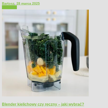
Bartosz
,
28 marca 2025
Polecamy
Blender kielichowy czy ręczny – jaki wybrać?