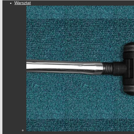
Warsztat