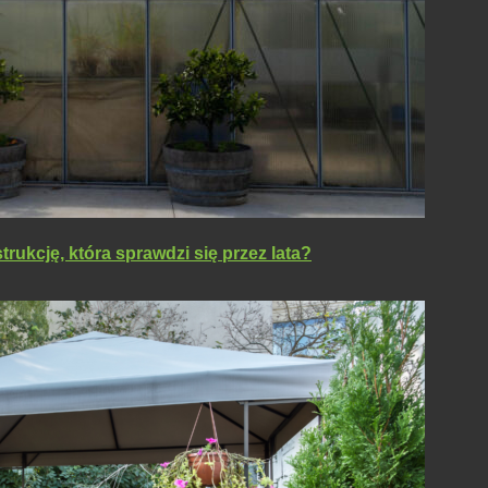
rukcję, która sprawdzi się przez lata?