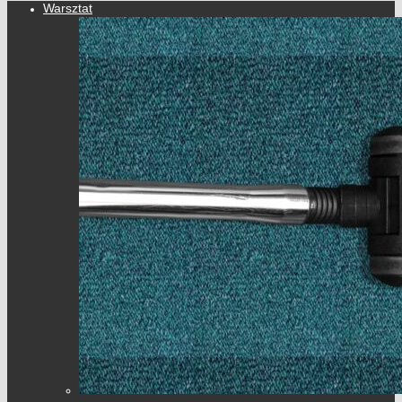
Warsztat