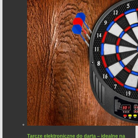
Tarcze elektroniczne do darta – idealne na