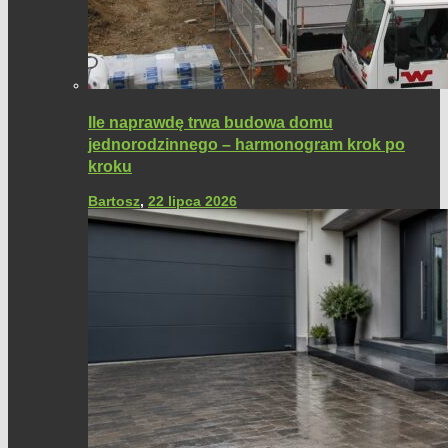
Ile naprawdę trwa budowa domu
jednorodzinnego – harmonogram krok po
kroku
Bartosz
,
22 lipca 2026