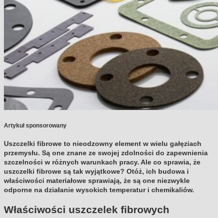
Artykuł sponsorowany
Uszczelki fibrowe to nieodzowny element w wielu gałęziach
przemysłu. Są one znane ze swojej zdolności do zapewnienia
szczelności w różnych warunkach pracy. Ale co sprawia, że
uszczelki fibrowe są tak wyjątkowe? Otóż, ich budowa i
właściwości materiałowe sprawiają, że są one niezwykle
odporne na działanie wysokich temperatur i chemikaliów.
Właściwości uszczelek fibrowych