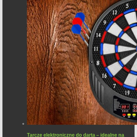
Tarcze elektroniczne do darta – idealne na