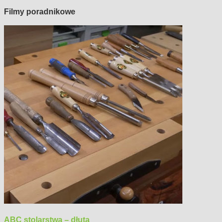
Filmy poradnikowe
ABC stolarstwa – dłuta