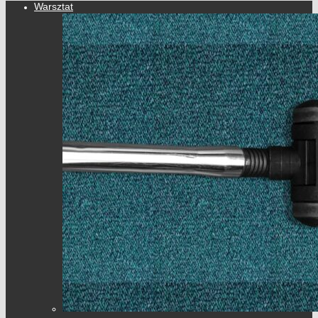
Warsztat