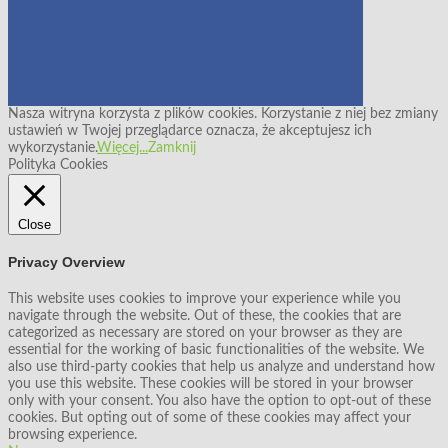
Nasza witryna korzysta z plików cookies. Korzystanie z niej bez zmiany
ustawień w Twojej przeglądarce oznacza, że akceptujesz ich
wykorzystanie.
Więcej...
Zamknij
Polityka Cookies
Close
Privacy Overview
This website uses cookies to improve your experience while you
navigate through the website. Out of these, the cookies that are
categorized as necessary are stored on your browser as they are
essential for the working of basic functionalities of the website. We
also use third-party cookies that help us analyze and understand how
you use this website. These cookies will be stored in your browser
only with your consent. You also have the option to opt-out of these
cookies. But opting out of some of these cookies may affect your
browsing experience.