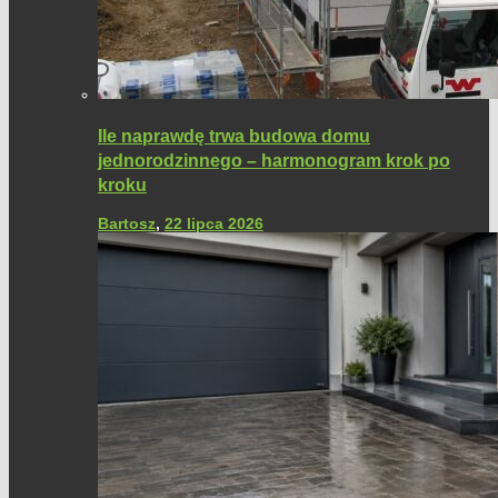
Ile naprawdę trwa budowa domu
jednorodzinnego – harmonogram krok po
kroku
Bartosz
,
22 lipca 2026