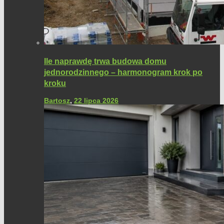
Ile naprawdę trwa budowa domu
jednorodzinnego – harmonogram krok po
kroku
Bartosz
,
22 lipca 2026