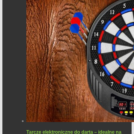
Tarcze elektroniczne do darta – idealne na