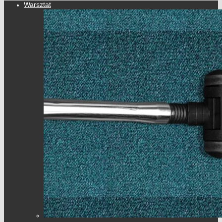
Warsztat