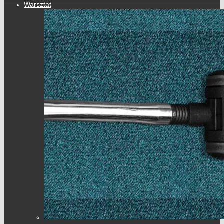
Warsztat