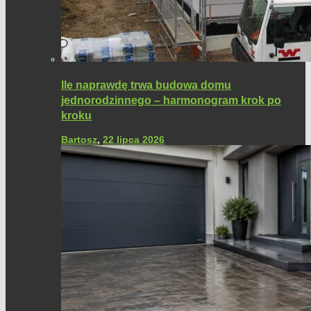
Ile naprawdę trwa budowa domu
jednorodzinnego – harmonogram krok po
kroku
Bartosz
,
22 lipca 2026