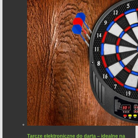
Tarcze elektroniczne do darta – idealne na