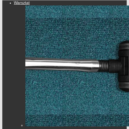
Warsztat