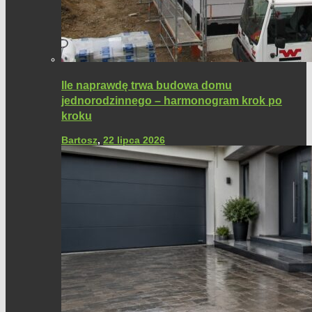
Ile naprawdę trwa budowa domu
jednorodzinnego – harmonogram krok po
kroku
Bartosz
,
22 lipca 2026