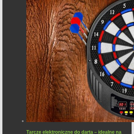
Tarcze elektroniczne do darta – idealne na