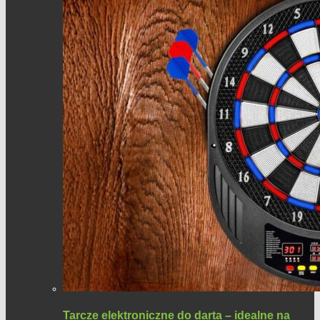
Tarcze elektroniczne do darta – idealne na