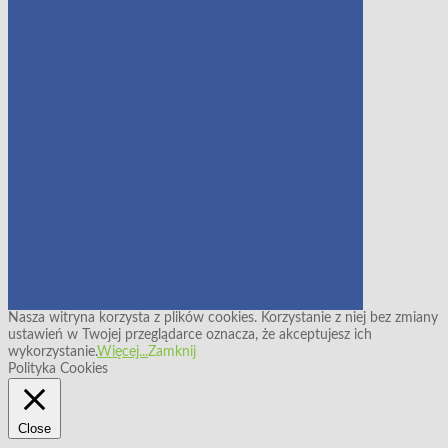
Nasza witryna korzysta z plików cookies. Korzystanie z niej bez zmiany
ustawień w Twojej przeglądarce oznacza, że akceptujesz ich
wykorzystanie.
Więcej...
Zamknij
Polityka Cookies
Close