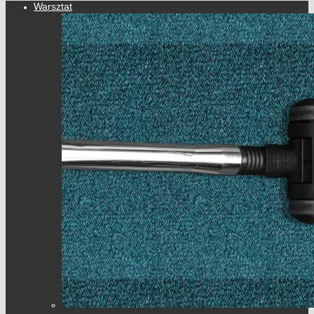
Warsztat