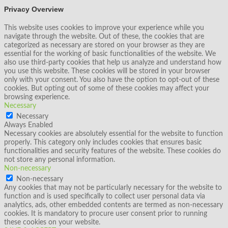
Privacy Overview
This website uses cookies to improve your experience while you
navigate through the website. Out of these, the cookies that are
categorized as necessary are stored on your browser as they are
essential for the working of basic functionalities of the website. We
also use third-party cookies that help us analyze and understand how
you use this website. These cookies will be stored in your browser
only with your consent. You also have the option to opt-out of these
cookies. But opting out of some of these cookies may affect your
browsing experience.
Necessary
Necessary
Always Enabled
Necessary cookies are absolutely essential for the website to function
properly. This category only includes cookies that ensures basic
functionalities and security features of the website. These cookies do
not store any personal information.
Non-necessary
Non-necessary
Any cookies that may not be particularly necessary for the website to
function and is used specifically to collect user personal data via
analytics, ads, other embedded contents are termed as non-necessary
cookies. It is mandatory to procure user consent prior to running
these cookies on your website.