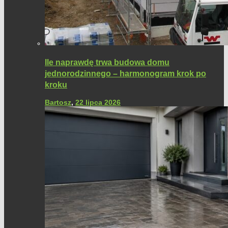
Ile naprawdę trwa budowa domu
jednorodzinnego – harmonogram krok po
kroku
Bartosz
,
22 lipca 2026