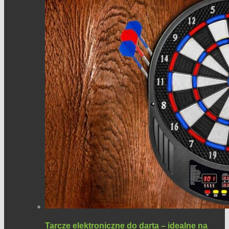
Tarcze elektroniczne do darta – idealne na