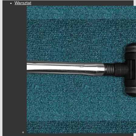
Warsztat