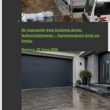
Ile naprawdę trwa budowa domu
jednorodzinnego – harmonogram krok po
kroku
Bartosz
,
22 lipca 2026