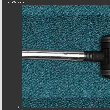
Warsztat