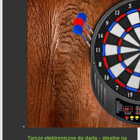
Tarcze elektroniczne do darta – idealne na