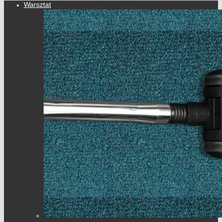
Warsztat