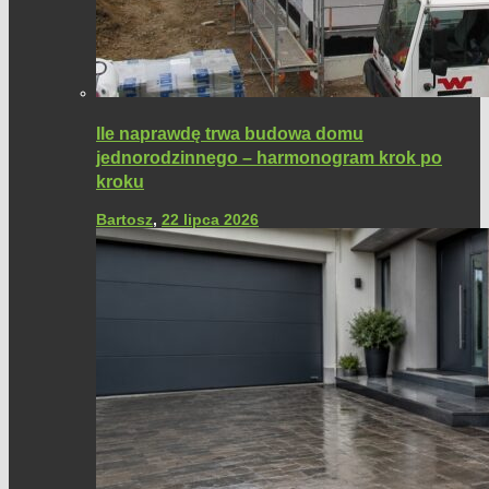
Ile naprawdę trwa budowa domu
jednorodzinnego – harmonogram krok po
kroku
Bartosz
,
22 lipca 2026