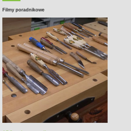
Filmy poradnikowe