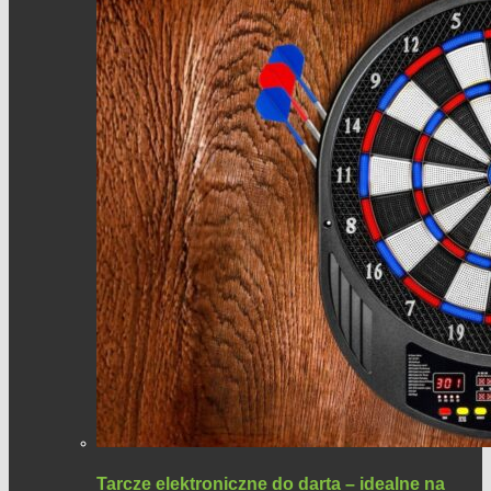
Tarcze elektroniczne do darta – idealne na