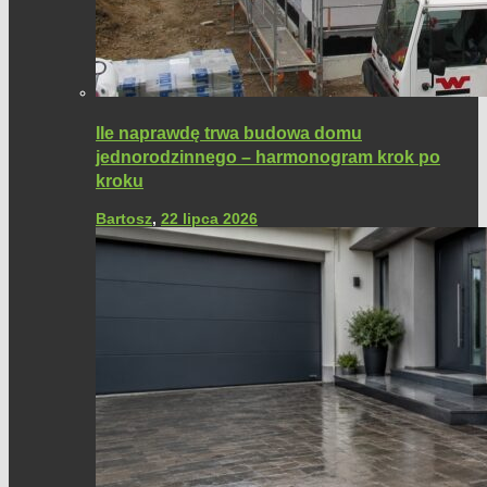
Ile naprawdę trwa budowa domu
jednorodzinnego – harmonogram krok po
kroku
Bartosz
,
22 lipca 2026