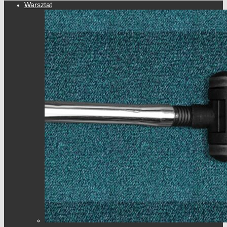
Warsztat