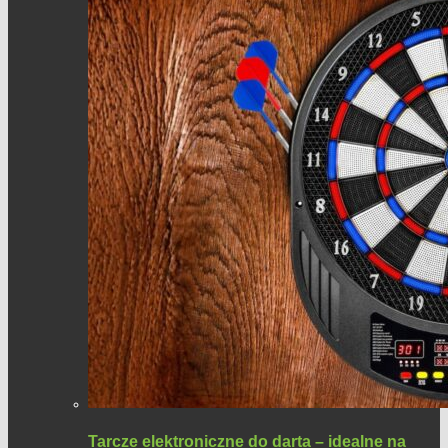
Tarcze elektroniczne do darta – idealne na