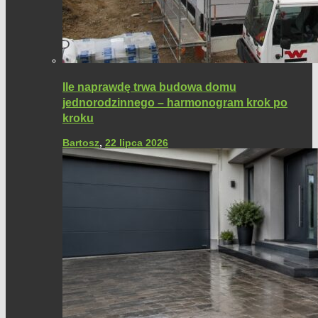
Ile naprawdę trwa budowa domu
jednorodzinnego – harmonogram krok po
kroku
Bartosz
,
22 lipca 2026