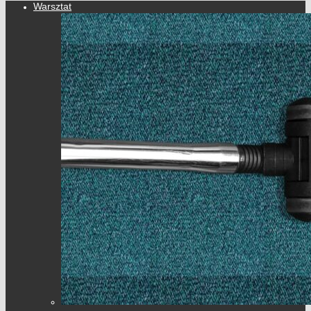
Warsztat