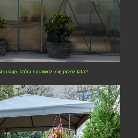
rukcję, która sprawdzi się przez lata?