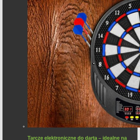
Tarcze elektroniczne do darta – idealne na