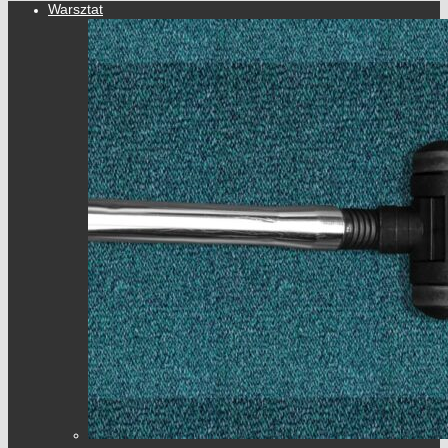
Warsztat