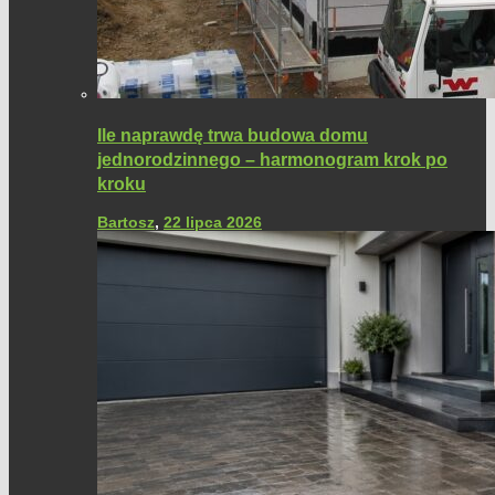
Ile naprawdę trwa budowa domu
jednorodzinnego – harmonogram krok po
kroku
Bartosz
,
22 lipca 2026