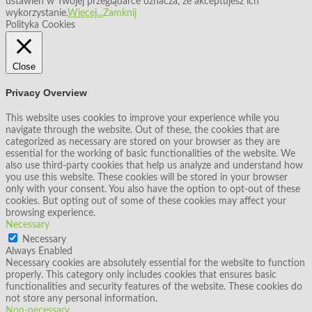
ustawień w Twojej przeglądarce oznacza, że akceptujesz ich
wykorzystanie.
Więcej...
Zamknij
Polityka Cookies
Close
Privacy Overview
This website uses cookies to improve your experience while you
navigate through the website. Out of these, the cookies that are
categorized as necessary are stored on your browser as they are
essential for the working of basic functionalities of the website. We
also use third-party cookies that help us analyze and understand how
you use this website. These cookies will be stored in your browser
only with your consent. You also have the option to opt-out of these
cookies. But opting out of some of these cookies may affect your
browsing experience.
Necessary
Necessary
Always Enabled
Necessary cookies are absolutely essential for the website to function
properly. This category only includes cookies that ensures basic
functionalities and security features of the website. These cookies do
not store any personal information.
Non-necessary