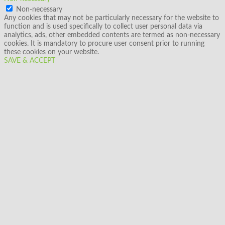
Non-necessary
Any cookies that may not be particularly necessary for the website to
function and is used specifically to collect user personal data via
analytics, ads, other embedded contents are termed as non-necessary
cookies. It is mandatory to procure user consent prior to running
these cookies on your website.
SAVE & ACCEPT