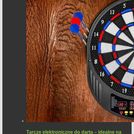
Tarcze elektroniczne do darta – idealne na