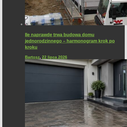
Ile naprawdę trwa budowa domu
jednorodzinnego – harmonogram krok po
kroku
Bartosz
,
22 lipca 2026