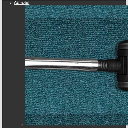
Warsztat