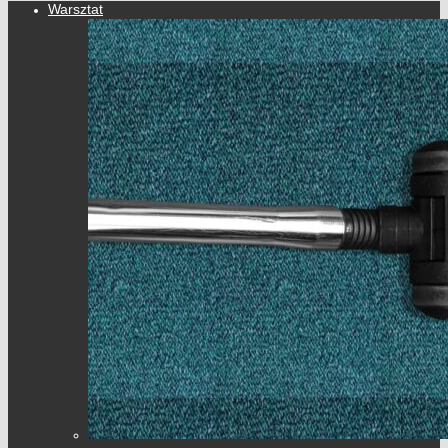
Warsztat