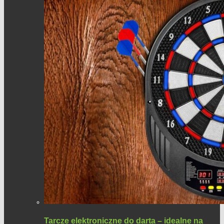
Tarcze elektroniczne do darta – idealne na