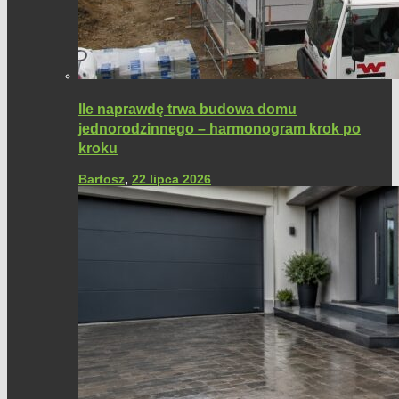
Ile naprawdę trwa budowa domu
jednorodzinnego – harmonogram krok po
kroku
Bartosz
,
22 lipca 2026