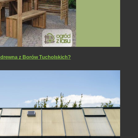
 drewna z Borów Tucholskich?