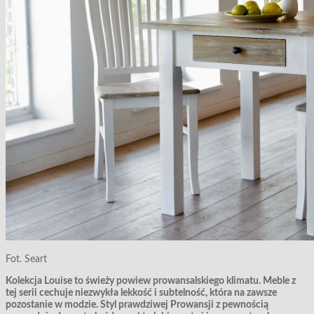
Fot. Seart
Kolekcja Louise to świeży powiew prowansalskiego klimatu. Meble z
tej serii cechuje niezwykła lekkość i subtelność, która na zawsze
pozostanie w modzie. Styl prawdziwej Prowansji z pewnością