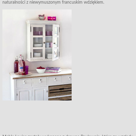
naturalności z niewymuszonym francuskim wdziękiem.