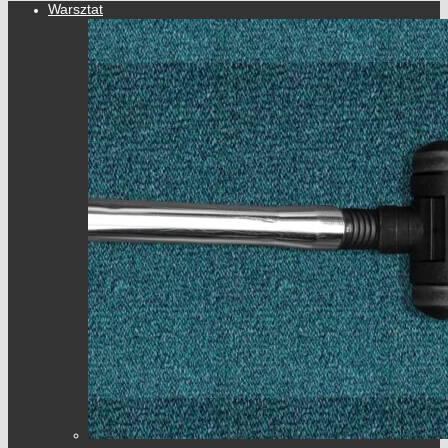
Warsztat