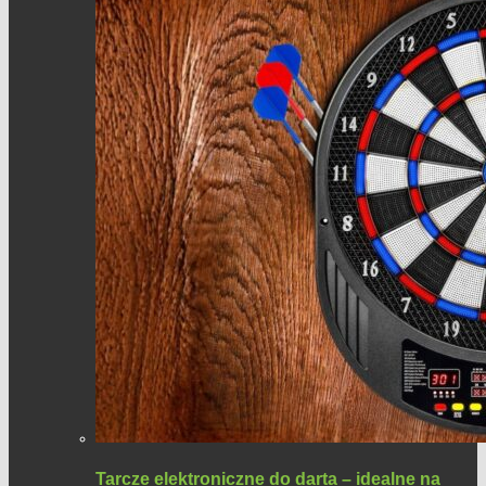
Tarcze elektroniczne do darta – idealne na