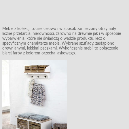
Meble z kolekcji Louise celowo i w sposób zamierzony otrzymały
liczne przetarcia, nierówności, zarówno na drewnie jak i w sposobie
wybarwienia, które nie świadczą o wadzie produktu, lecz o
specyficznym charakterze mebla. Wybrane szuflady, zastąpiono
drewnianymi, lekkimi paczkami. Wykończenie mebli to połączenie
białej farby z kolorem orzecha laskowego.