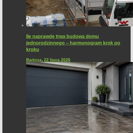
Ile naprawdę trwa budowa domu
jednorodzinnego – harmonogram krok po
kroku
Bartosz
,
22 lipca 2026