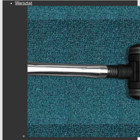
Warsztat