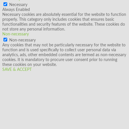
Necessary
Always Enabled
Necessary cookies are absolutely essential for the website to function
properly. This category only includes cookies that ensures basic
functionalities and security features of the website. These cookies do
not store any personal information.
Non-necessary
Non-necessary
Any cookies that may not be particularly necessary for the website to
function and is used specifically to collect user personal data via
analytics, ads, other embedded contents are termed as non-necessary
cookies. It is mandatory to procure user consent prior to running
these cookies on your website.
SAVE & ACCEPT