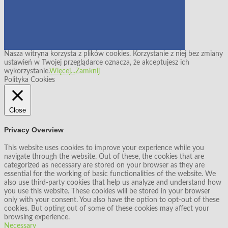
Nasza witryna korzysta z plików cookies. Korzystanie z niej bez zmiany
ustawień w Twojej przeglądarce oznacza, że akceptujesz ich
wykorzystanie.
Więcej...
Zamknij
Polityka Cookies
Close
Privacy Overview
This website uses cookies to improve your experience while you
navigate through the website. Out of these, the cookies that are
categorized as necessary are stored on your browser as they are
essential for the working of basic functionalities of the website. We
also use third-party cookies that help us analyze and understand how
you use this website. These cookies will be stored in your browser
only with your consent. You also have the option to opt-out of these
cookies. But opting out of some of these cookies may affect your
browsing experience.
Necessary