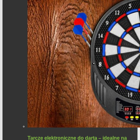
Tarcze elektroniczne do darta – idealne na