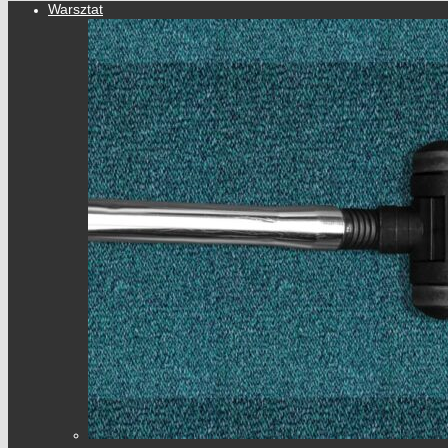
Warsztat