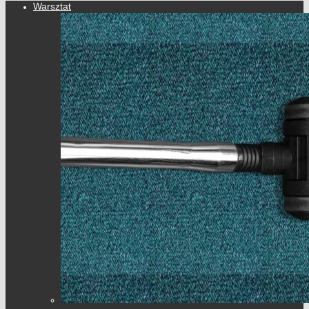
Warsztat