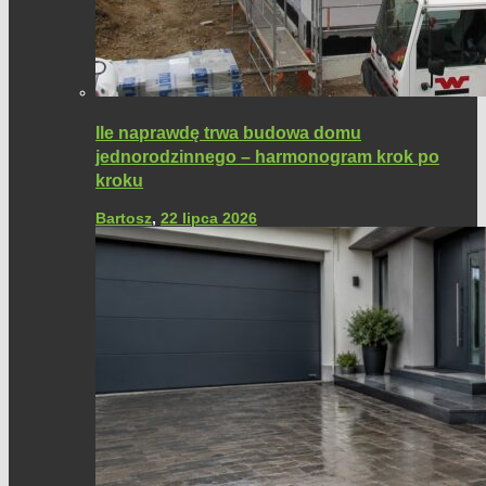
Ile naprawdę trwa budowa domu
jednorodzinnego – harmonogram krok po
kroku
Bartosz
,
22 lipca 2026