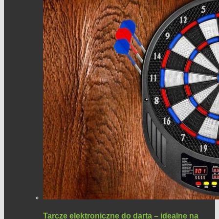
Tarcze elektroniczne do darta – idealne na