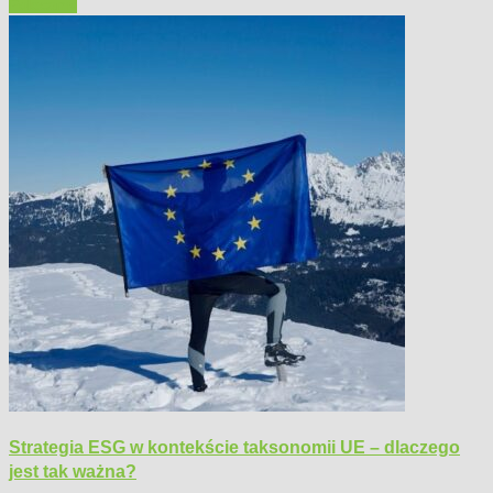
Polecamy
Strategia ESG w kontekście taksonomii UE – dlaczego
jest tak ważna?