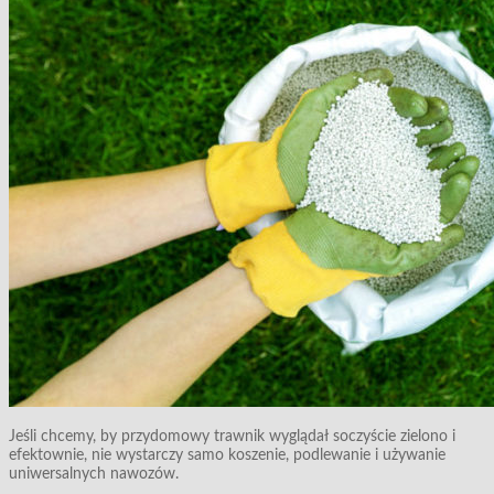
Jeśli chcemy, by przydomowy trawnik wyglądał soczyście zielono i
efektownie, nie wystarczy samo koszenie, podlewanie i używanie
uniwersalnych nawozów.