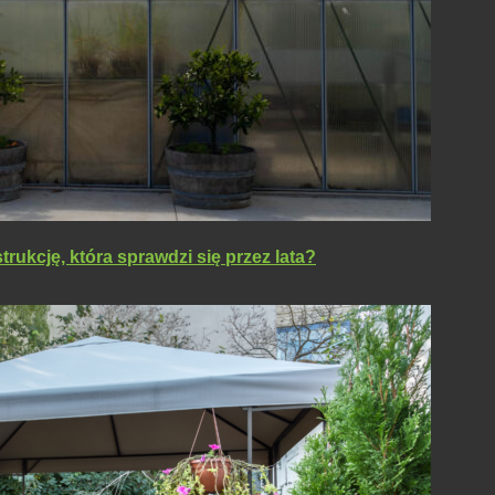
rukcję, która sprawdzi się przez lata?