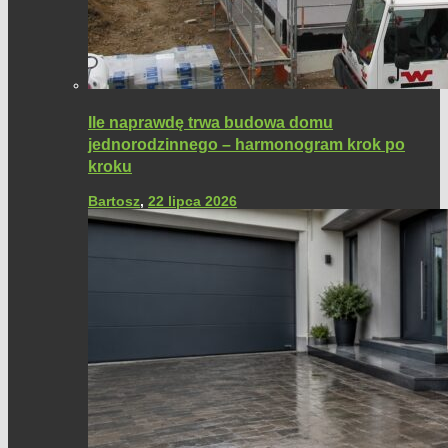
Ile naprawdę trwa budowa domu
jednorodzinnego – harmonogram krok po
kroku
Bartosz
,
22 lipca 2026