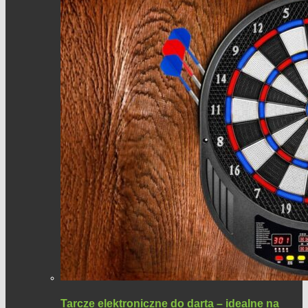
Tarcze elektroniczne do darta – idealne na