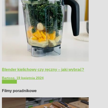
Blender kielichowy czy ręczny – jaki wybrać?
Bartosz
,
19 kwietnia 2024
Polecamy
Filmy poradnikowe