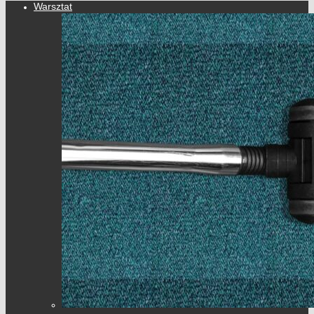
Warsztat