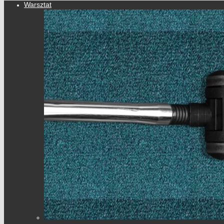
Warsztat