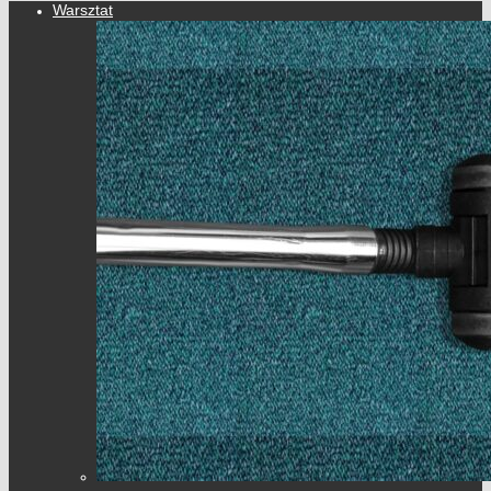
Warsztat