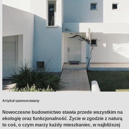
Artykuł sponsorowany
Nowoczesne budownictwo stawia przede wszystkim na
ekologię oraz funkcjonalność. Życie w zgodzie z naturą
to coś, o czym marzy każdy mieszkaniec, w najbliższej