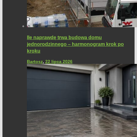
Ile naprawdę trwa budowa domu
jednorodzinnego – harmonogram krok po
kroku
Bartosz
,
22 lipca 2026