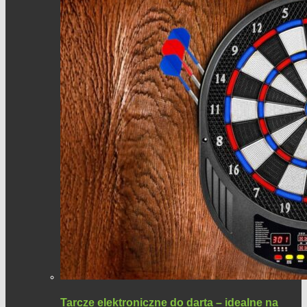
Tarcze elektroniczne do darta – idealne na