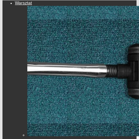
Warsztat