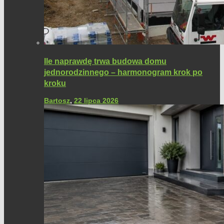
Ile naprawdę trwa budowa domu
jednorodzinnego – harmonogram krok po
kroku
Bartosz
,
22 lipca 2026