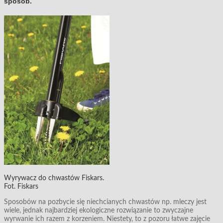
sposób.
Wyrywacz do chwastów Fiskars.
Fot. Fiskars
Sposobów na pozbycie się niechcianych chwastów np. mleczy jest
wiele, jednak najbardziej ekologiczne rozwiązanie to zwyczajne
wyrwanie ich razem z korzeniem. Niestety, to z pozoru łatwe zajęcie