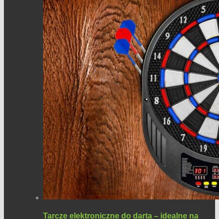
Tarcze elektroniczne do darta – idealne na