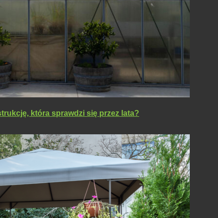
rukcję, która sprawdzi się przez lata?