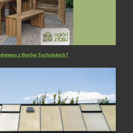
 drewna z Borów Tucholskich?