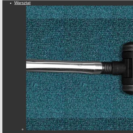
Warsztat