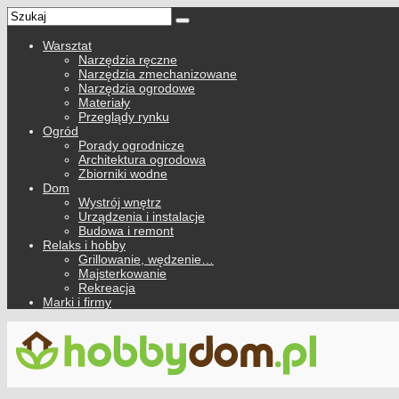
Warsztat
Narzędzia ręczne
Narzędzia zmechanizowane
Narzędzia ogrodowe
Materiały
Przeglądy rynku
Ogród
Porady ogrodnicze
Architektura ogrodowa
Zbiorniki wodne
Dom
Wystrój wnętrz
Urządzenia i instalacje
Budowa i remont
Relaks i hobby
Grillowanie, wędzenie…
Majsterkowanie
Rekreacja
Marki i firmy