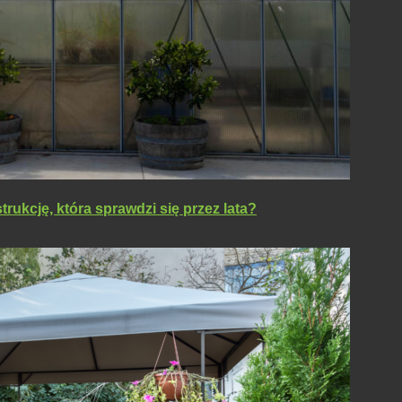
rukcję, która sprawdzi się przez lata?