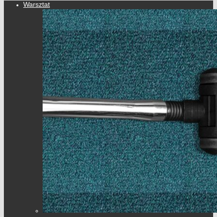
Warsztat