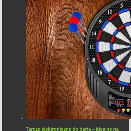
Tarcze elektroniczne do darta – idealne na