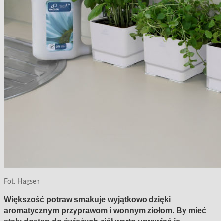
Fot. Hagsen
Większość potraw smakuje wyjątkowo dzięki
aromatycznym przyprawom i wonnym ziołom. By mieć