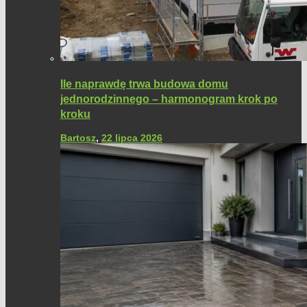
Ile naprawdę trwa budowa domu
jednorodzinnego – harmonogram krok po
kroku
Bartosz
,
22 lipca 2026