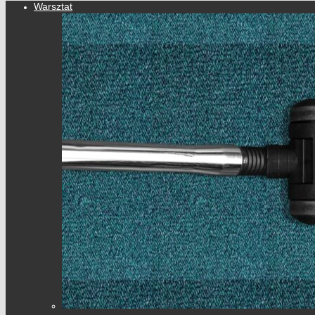
Warsztat