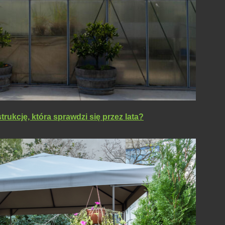
rukcję, która sprawdzi się przez lata?