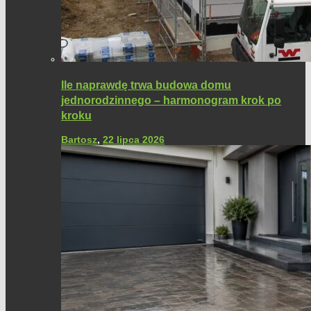
Ile naprawdę trwa budowa domu
jednorodzinnego – harmonogram krok po
kroku
Bartosz
,
22 lipca 2026