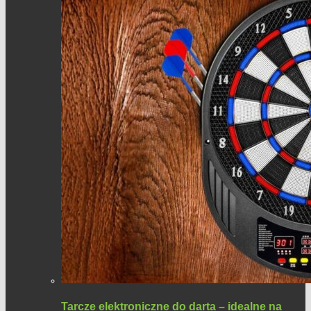
Tarcze elektroniczne do darta – idealne na