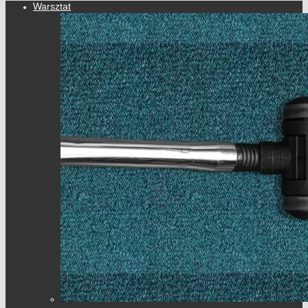
Warsztat