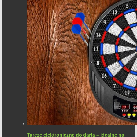
Tarcze elektroniczne do darta – idealne na