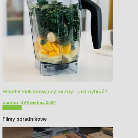
Blender kielichowy czy ręczny – jaki wybrać?
Bartosz
,
19 kwietnia 2024
Polecamy
Filmy poradnikowe