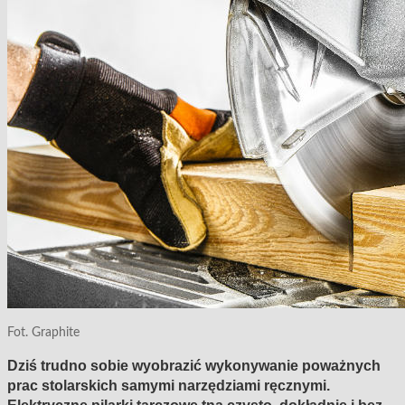
Fot. Graphite
Dziś trudno sobie wyobrazić wykonywanie poważnych
prac stolarskich samymi narzędziami ręcznymi.