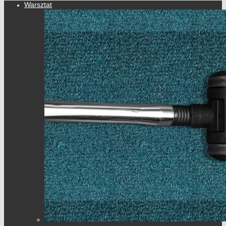
Warsztat