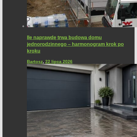
Ile naprawdę trwa budowa domu
jednorodzinnego – harmonogram krok po
kroku
Bartosz
,
22 lipca 2026