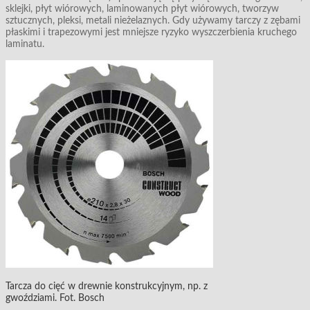
sklejki, płyt wiórowych, laminowanych płyt wiórowych, tworzyw
sztucznych, pleksi, metali nieżelaznych. Gdy używamy tarczy z zębami
płaskimi i trapezowymi jest mniejsze ryzyko wyszczerbienia kruchego
laminatu.
Tarcza do cięć w drewnie konstrukcyjnym, np. z
gwoździami. Fot. Bosch