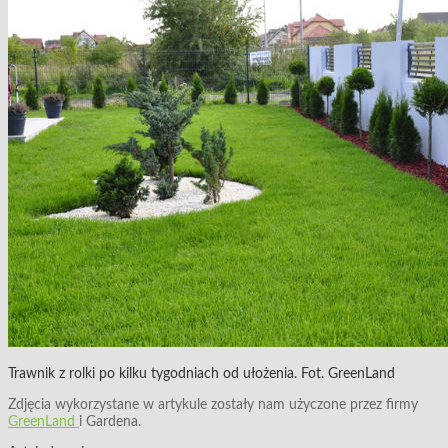
Trawnik z rolki po kilku tygodniach od ułożenia. Fot. GreenLand
Zdjęcia wykorzystane w artykule zostały nam użyczone przez firmy
GreenLand
i Gardena.