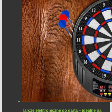
Tarcze elektroniczne do darta – idealne na