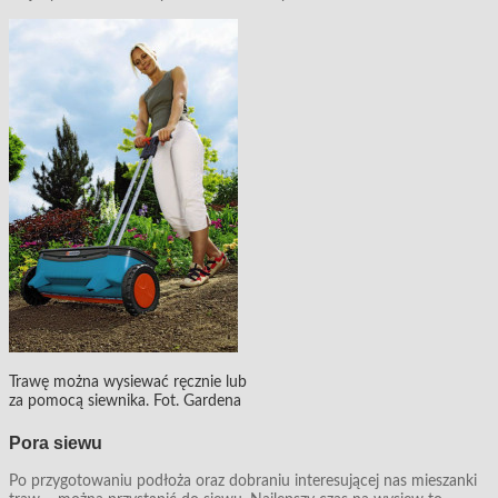
Trawę można wysiewać ręcznie lub
za pomocą siewnika. Fot. Gardena
Pora siewu
Po przygotowaniu podłoża oraz dobraniu interesującej nas mieszanki