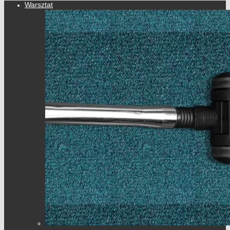
Warsztat