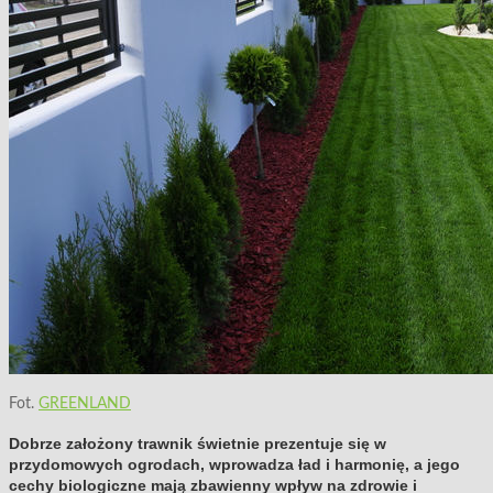
Fot.
GREENLAND
Dobrze założony trawnik świetnie prezentuje się w
przydomowych ogrodach, wprowadza ład i harmonię, a jego
cechy biologiczne mają zbawienny wpływ na zdrowie i