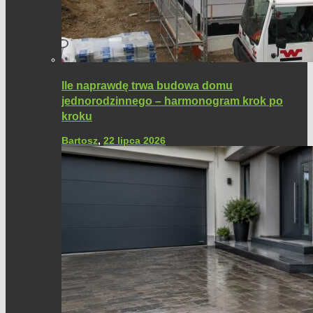
Ile naprawdę trwa budowa domu
jednorodzinnego – harmonogram krok po
kroku
Bartosz
,
22 lipca 2026