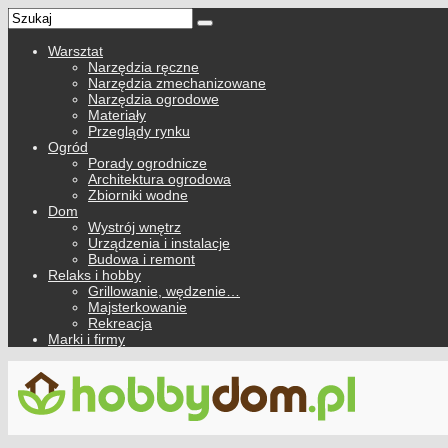
Warsztat
Narzędzia ręczne
Narzędzia zmechanizowane
Narzędzia ogrodowe
Materiały
Przeglądy rynku
Ogród
Porady ogrodnicze
Architektura ogrodowa
Zbiorniki wodne
Dom
Wystrój wnętrz
Urządzenia i instalacje
Budowa i remont
Relaks i hobby
Grillowanie, wędzenie…
Majsterkowanie
Rekreacja
Marki i firmy